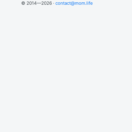
© 2014—2026 ·
contact@mom.life