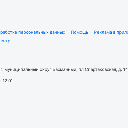
работке персональных данных
Помощь
Реклама в при
центр
г. муниципальный округ Басманный, пл Спартаковская, д. 14,
 12.01