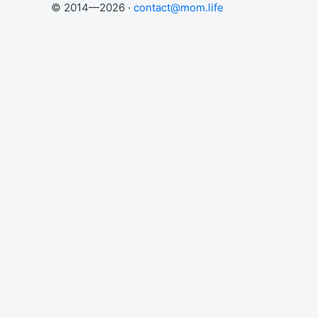
© 2014—2026 ·
contact@mom.life