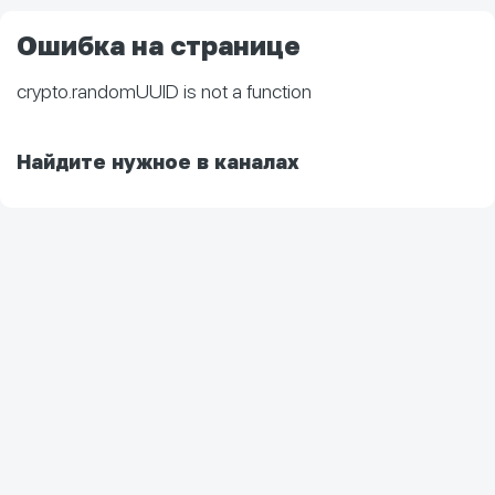
Ошибка на странице
crypto.randomUUID is not a function
Найдите нужное в каналах