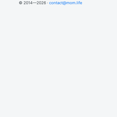
© 2014—2026 ·
contact@mom.life