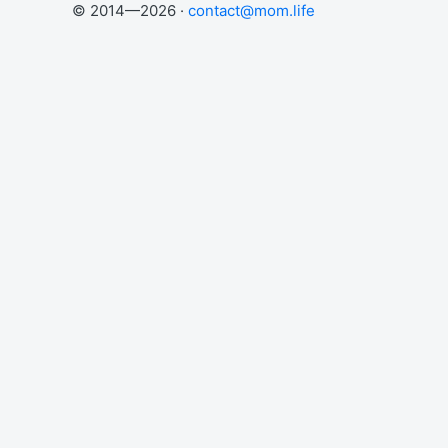
© 2014—2026 ·
contact@mom.life