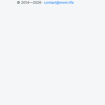
© 2014—2026 ·
contact@mom.life