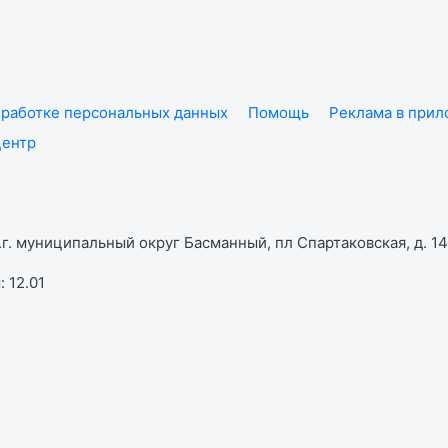
работке персональных данных
Помощь
Реклама в при
центр
г. муниципальный округ Басманный, пл Спартаковская, д. 14,
 12.01