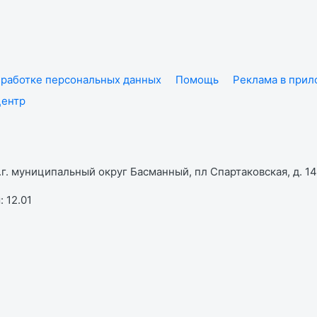
работке персональных данных
Помощь
Реклама в при
центр
г. муниципальный округ Басманный, пл Спартаковская, д. 14,
 12.01