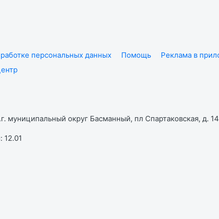
работке персональных данных
Помощь
Реклама в при
центр
г. муниципальный округ Басманный, пл Спартаковская, д. 14,
 12.01