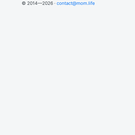
© 2014—2026 ·
contact@mom.life