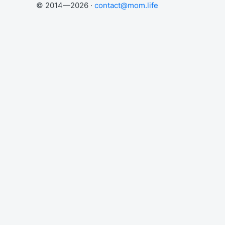
© 2014—2026 ·
contact@mom.life