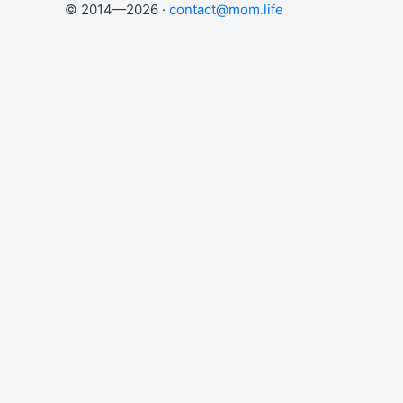
© 2014—2026 ·
contact@mom.life