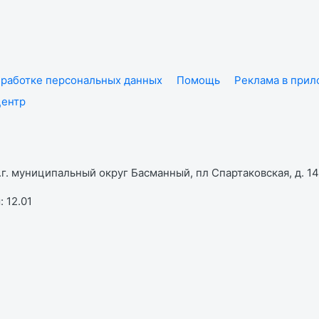
работке персональных данных
Помощь
Реклама в при
центр
г. муниципальный округ Басманный, пл Спартаковская, д. 14,
 12.01