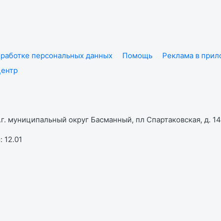
работке персональных данных
Помощь
Реклама в при
центр
г. муниципальный округ Басманный, пл Спартаковская, д. 14,
 12.01