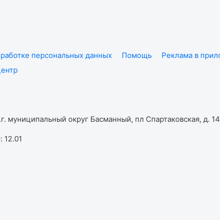
работке персональных данных
Помощь
Реклама в при
центр
г. муниципальный округ Басманный, пл Спартаковская, д. 14,
 12.01