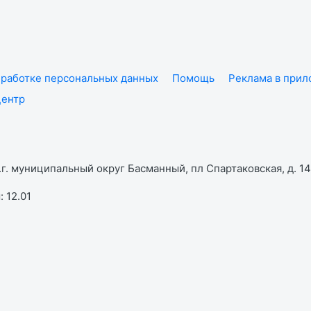
работке персональных данных
Помощь
Реклама в при
центр
г. муниципальный округ Басманный, пл Спартаковская, д. 14,
 12.01