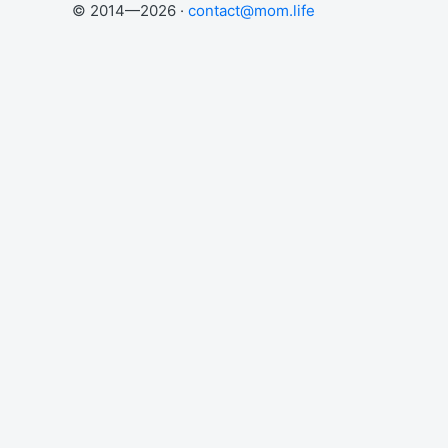
© 2014—2026 ·
contact@mom.life