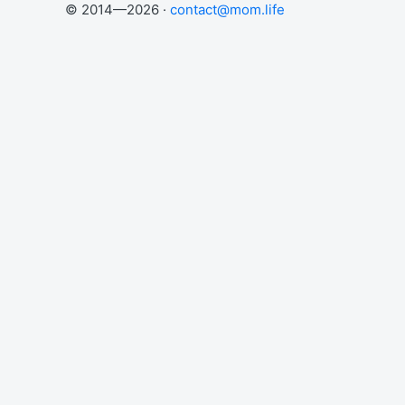
© 2014—2026 ·
contact@mom.life