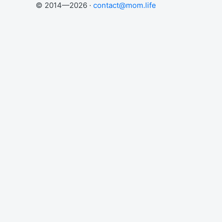
© 2014—2026 ·
contact@mom.life