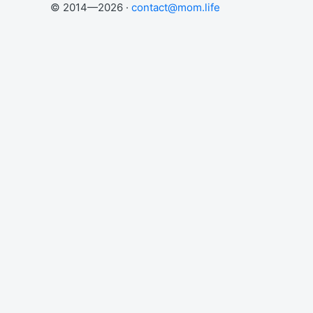
© 2014—2026 ·
contact@mom.life