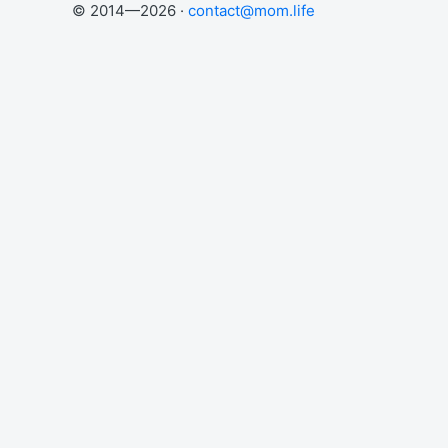
© 2014—2026 ·
contact@mom.life