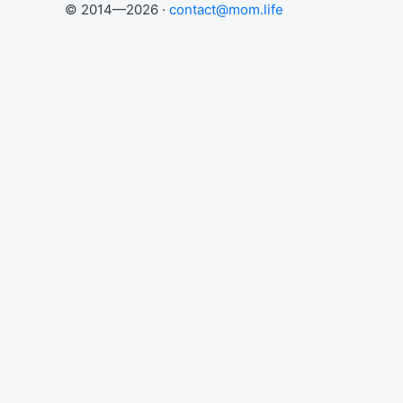
© 2014—2026 ·
contact@mom.life