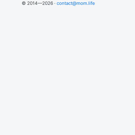
© 2014—2026 ·
contact@mom.life