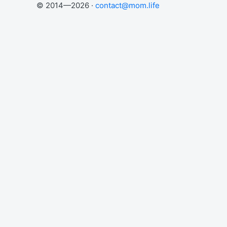
© 2014—2026 ·
contact@mom.life