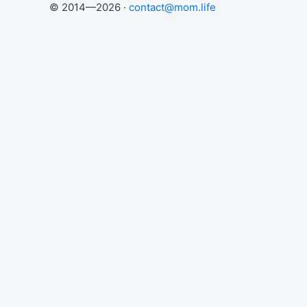
© 2014—2026 ·
contact@mom.life