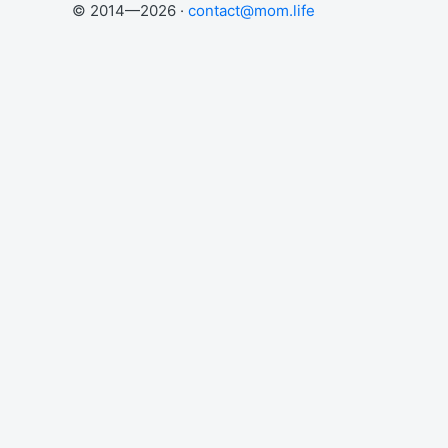
© 2014—2026 ·
contact@mom.life