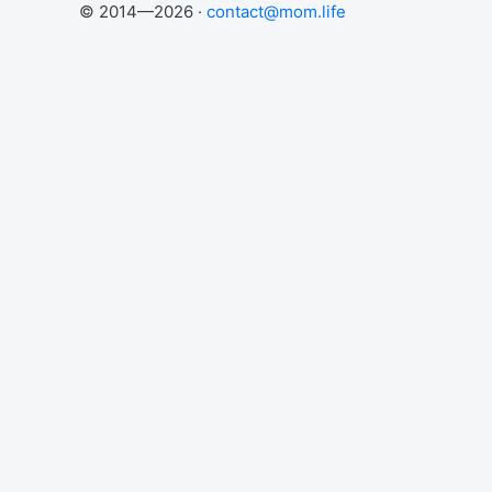
© 2014—2026 ·
contact@mom.life