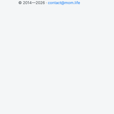
© 2014—2026 ·
contact@mom.life