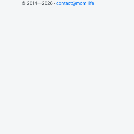
© 2014—2026 ·
contact@mom.life