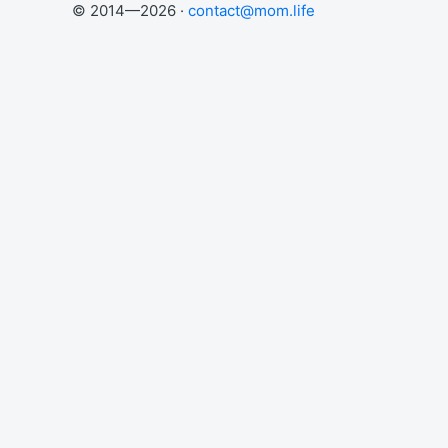
© 2014—2026 ·
contact@mom.life