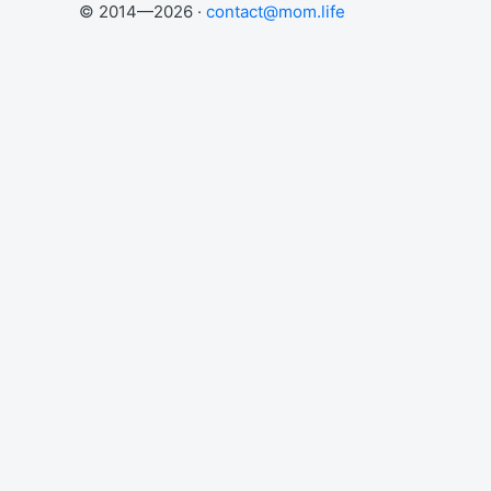
© 2014—2026 ·
contact@mom.life