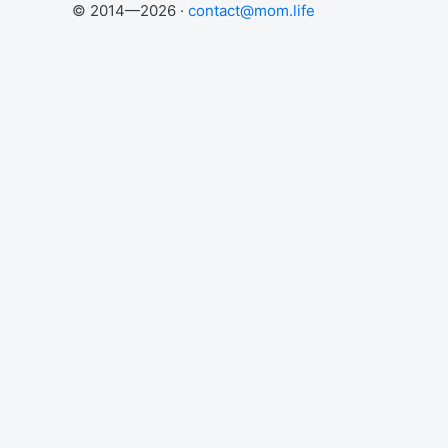
© 2014—2026 ·
contact@mom.life