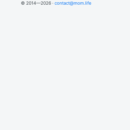
© 2014—2026 ·
contact@mom.life