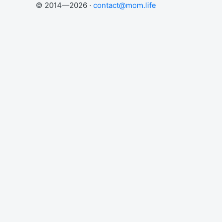
© 2014—2026 ·
contact@mom.life