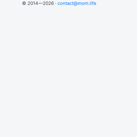
© 2014—2026 ·
contact@mom.life