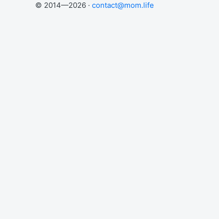
© 2014—2026 ·
contact@mom.life