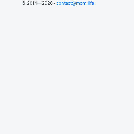
© 2014—2026 ·
contact@mom.life