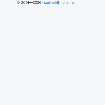
© 2014—2026 ·
contact@mom.life