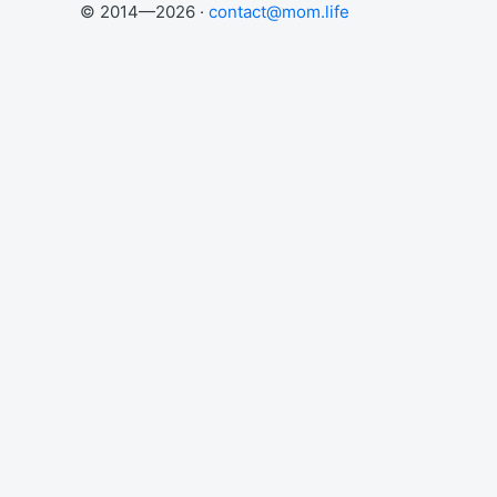
© 2014—2026 ·
contact@mom.life