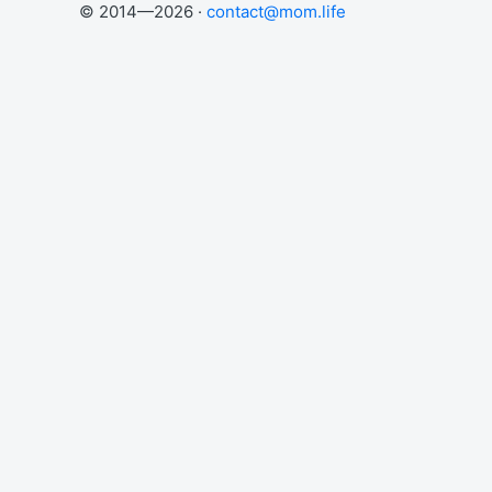
© 2014—2026 ·
contact@mom.life