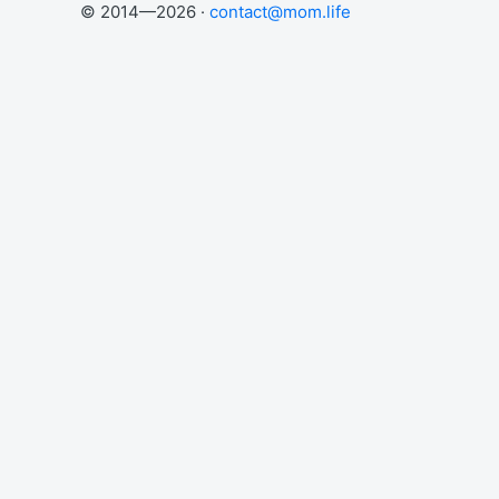
© 2014—2026 ·
contact@mom.life