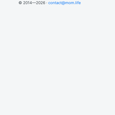
© 2014—2026 ·
contact@mom.life