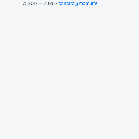
© 2014—2026 ·
contact@mom.life