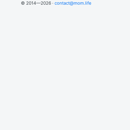
© 2014—2026 ·
contact@mom.life