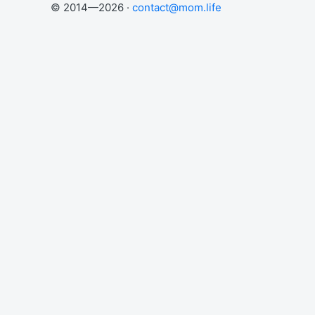
© 2014—2026 ·
contact@mom.life