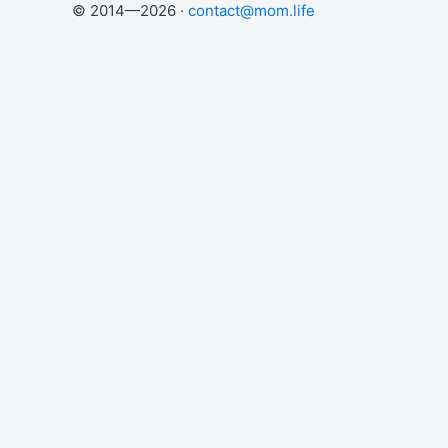
© 2014—2026 ·
contact@mom.life