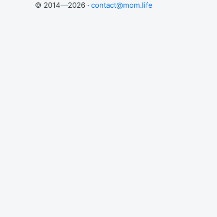
© 2014—2026 ·
contact@mom.life