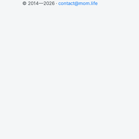
© 2014—2026 ·
contact@mom.life