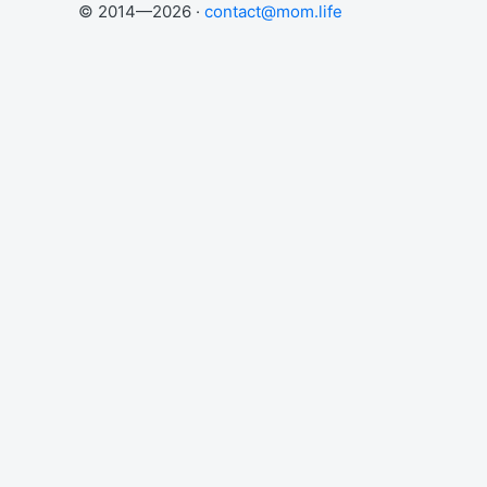
© 2014—2026 ·
contact@mom.life